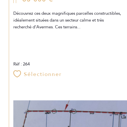
Découvrez ces deux magnifiques parcelles constructibles,
idéalement situées dans un secteur calme et très
recherché d'Avermes. Ces terrains...
Réf : 264
Sélectionner