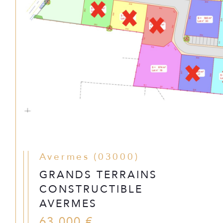
Avermes (03000)
GRANDS TERRAINS
CONSTRUCTIBLE
AVERMES
63 000 €