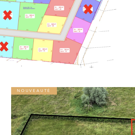
NOUVEAUTÉ