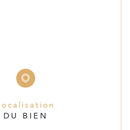
Localisation
DU BIEN