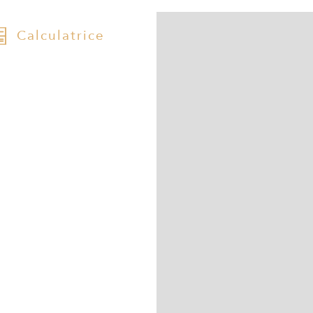
Calculatrice