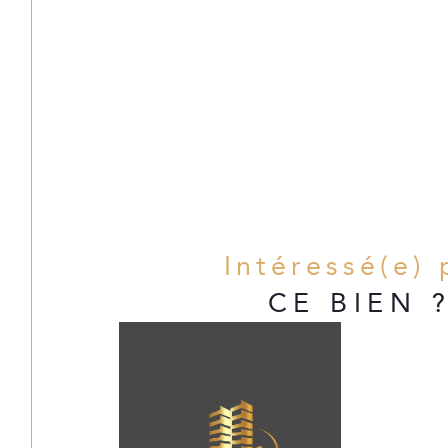
Intéressé(e) 
CE BIEN 