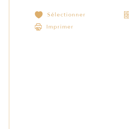
Sélectionner
Imprimer