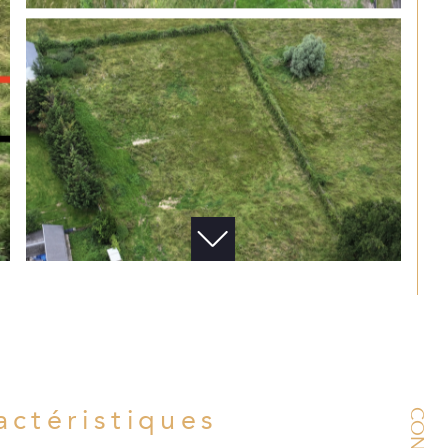
ractéristiques