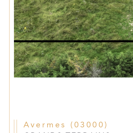
Avermes (03000)