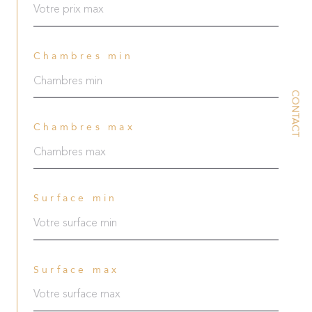
Chambres min
CONTACT
Chambres max
Surface min
Surface max