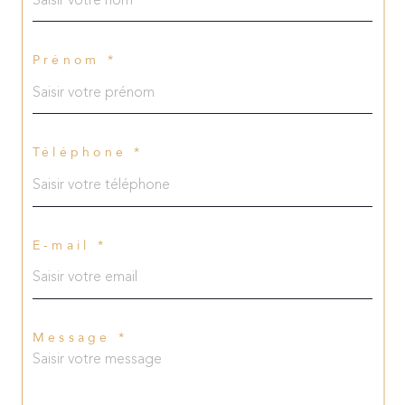
Prénom *
Téléphone *
E-mail *
Message *