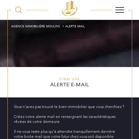
AGENCE IMMOBILIÈRE MOULINS
ALERTE MAIL
Créer une
ALERTE E-MAIL
Vous n'avez pas trouvé le bien immobilier que vous cherchiez ?
Créez votre alerte mail en renseignant les caractéristiques
rêvées de votre demeure.
Il ne vous reste plus qu'à attendre tranquillement derrière
votre boite mail que votre futur chez vous soit disponible.