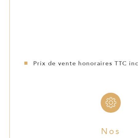
Prix de vente honoraires TTC inc
Nos