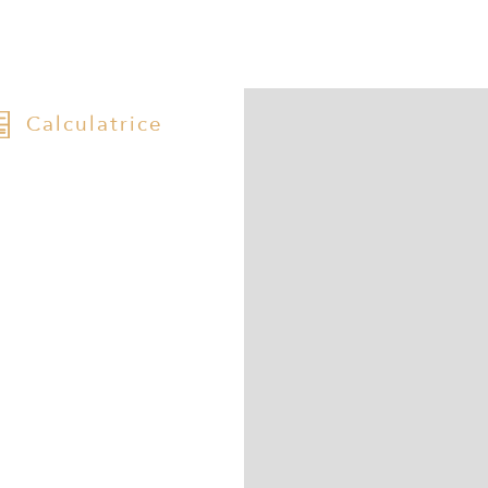
Calculatrice