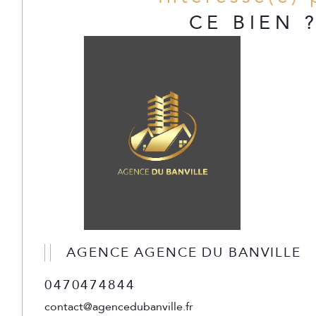
CE BIEN 
AGENCE AGENCE DU BANVILLE
0470474844
contact@agencedubanville.fr