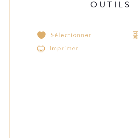
OUTILS
Sélectionner
Imprimer