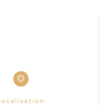
Localisation