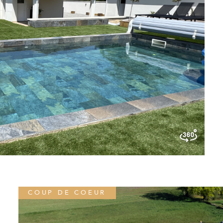
COUP DE COEUR