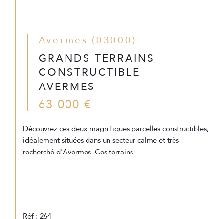
Avermes (03000)
GRANDS TERRAINS
CONSTRUCTIBLE
AVERMES
63 000 €
Découvrez ces deux magnifiques parcelles constructibles,
idéalement situées dans un secteur calme et très
recherché d'Avermes. Ces terrains...
Réf : 264