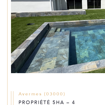
Avermes (03000)
PROPRIÉTÉ 5HA – 4