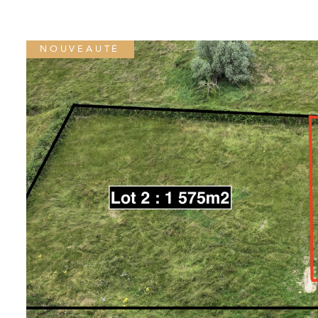
NOUVEAUTÉ