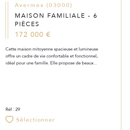
Avermes (03000)
MAISON FAMILIALE - 6
PIÈCES
172 000 €
Cette maison mitoyenne spacieuse et lumineuse
offre un cadre de vie confortable et fonctionnel,
idéal pour une famille. Elle propose de beaux...
Réf : 29
Sélectionner