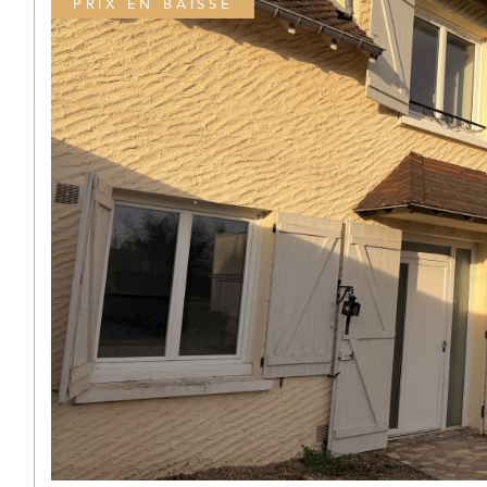
PRIX EN BAISSE