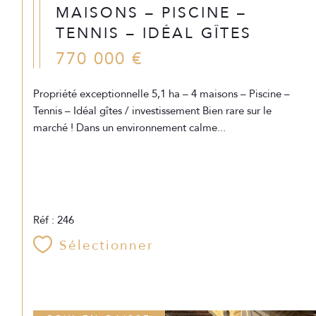
MAISONS – PISCINE –
TENNIS – IDÉAL GÎTES
770 000 €
Propriété exceptionnelle 5,1 ha – 4 maisons – Piscine –
Tennis – Idéal gîtes / investissement Bien rare sur le
marché ! Dans un environnement calme...
Réf : 246
Sélectionner