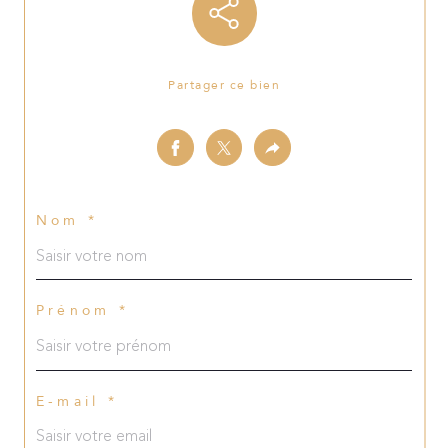
Partager ce bien
Nom *
Prénom *
E-mail *