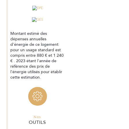
Montant estimé des
dépenses annuelles
d'énergie de ce logement
pour un usage standard est
compris entre 880 € et 1 240
€ . 2023 étant l'année de
référence des prix de
l'énergie utilisés pour établir
cette estimation.
Nos
OUTILS