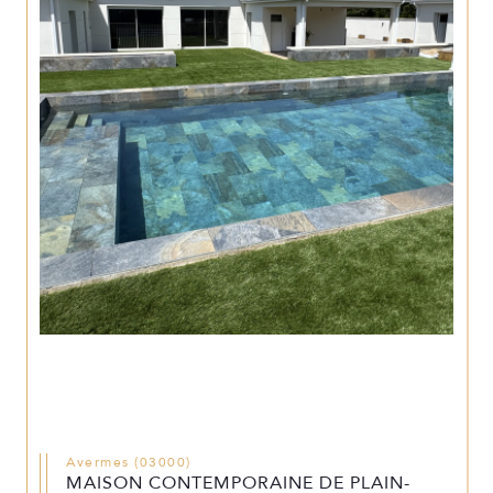
Avermes (03000)
MAISON CONTEMPORAINE DE PLAIN-