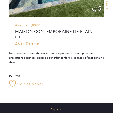
CONTACT
Avermes (03000)
MAISON CONTEMPORAINE DE PLAIN-
PIED
490 000 €
Découvrez cette superbe maison contemporaine de plain-pied aux
prestations soignées, pensée pour offrir confort, élégance et fonctionnalité
dans...
Réf : 2105
Sélectionner
Espace