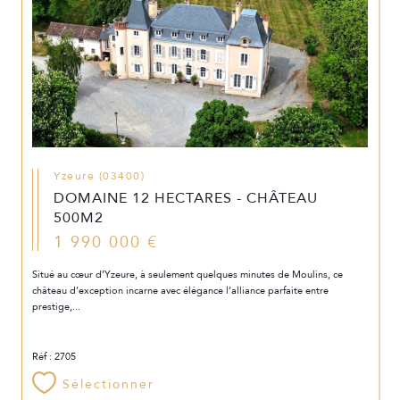
Yzeure (03400)
DOMAINE 12 HECTARES - CHÂTEAU
500M2
1 990 000 €
Situé au cœur d’Yzeure, à seulement quelques minutes de Moulins, ce
château d’exception incarne avec élégance l’alliance parfaite entre
prestige,...
Réf : 2705
Sélectionner