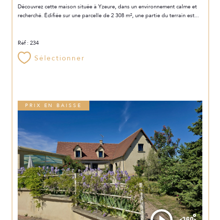
Découvrez cette maison située à Yzeure, dans un environnement calme et
recherché. Édifiée sur une parcelle de 2 308 m², une partie du terrain est...
Réf : 234
Sélectionner
PRIX EN BAISSE