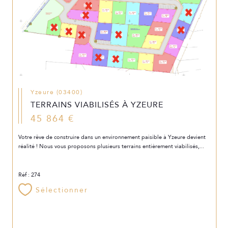
Yzeure (03400)
TERRAINS VIABILISÉS À YZEURE
45 864 €
Votre rêve de construire dans un environnement paisible à Yzeure devient
réalité ! Nous vous proposons plusieurs terrains entièrement viabilisés,...
Réf : 274
Sélectionner