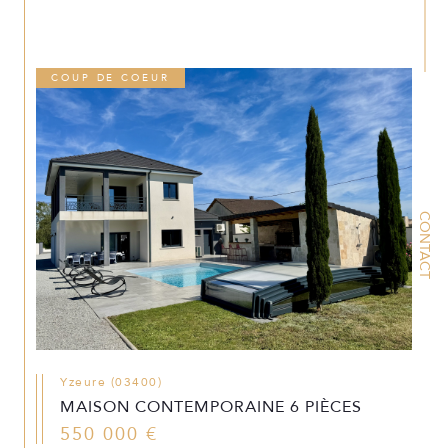
COUP DE COEUR
CONTACT
Yzeure (03400)
MAISON CONTEMPORAINE 6 PIÈCES
550 000 €