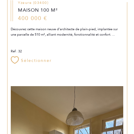
Yzeure (03400)
MAISON 100 M²
400 000 €
Découvrez cette maison neuve d’architecte de plain-pied, implantée sur
une parcelle de 510 m², alliant modernité, fonctionnalité et confort. ...
Réf : 32
Sélectionner