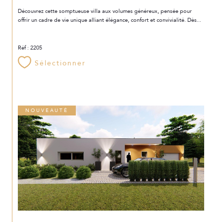
Découvrez cette somptueuse villa aux volumes généreux, pensée pour
offrir un cadre de vie unique alliant élégance, confort et convivialité. Dès...
Réf : 2205
Sélectionner
NOUVEAUTÉ