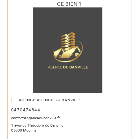
CE BIEN ?
AGENCE AGENCE DU BANVILLE
0470474844
contact@agencedubanville.fr
1 avenue Théodore de Banville
03000 Moulins