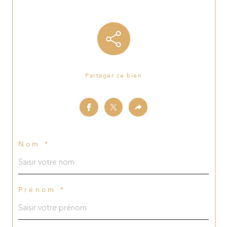
Partager ce bien
Nom *
Prénom *