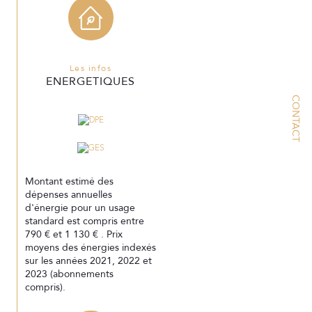
Les infos
ENERGETIQUES
CONTACT
Montant estimé des
dépenses annuelles
d'énergie pour un usage
standard est compris entre
790 € et 1 130 € . Prix
moyens des énergies indexés
sur les années 2021, 2022 et
2023 (abonnements
compris).