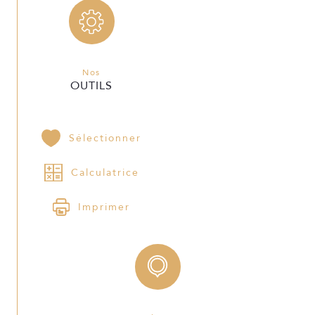
Nos
OUTILS
Sélectionner
Calculatrice
Imprimer