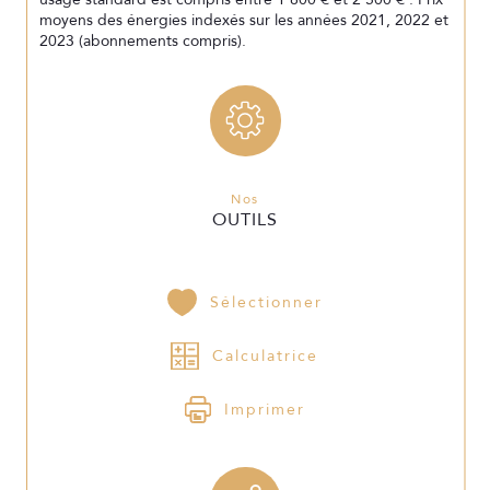
moyens des énergies indexés sur les années 2021, 2022 et
2023 (abonnements compris).
Nos
OUTILS
Sélectionner
Calculatrice
Imprimer