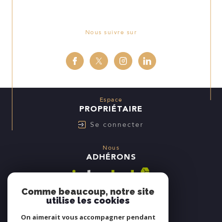
Nous suivre sur
Espace
PROPRIÉTAIRE
Se connecter
Nous
ADHÉRONS
Comme beaucoup, notre site
utilise les cookies
On aimerait vous accompagner pendant