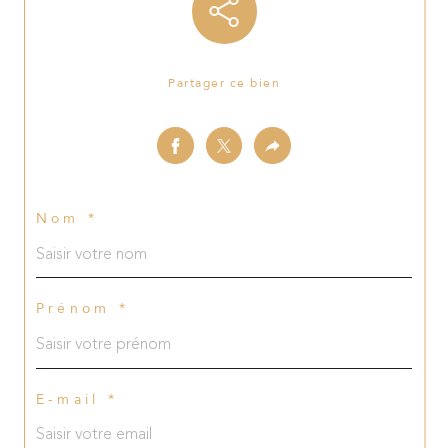
Partager ce bien
Nom *
Prénom *
E-mail *